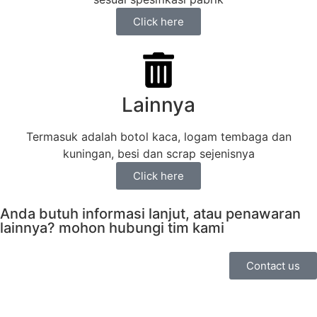
Click here
Lainnya
Termasuk adalah botol kaca, logam tembaga dan
kuningan, besi dan scrap sejenisnya
Click here
Anda butuh informasi lanjut, atau penawaran
lainnya? mohon hubungi tim kami
Contact us