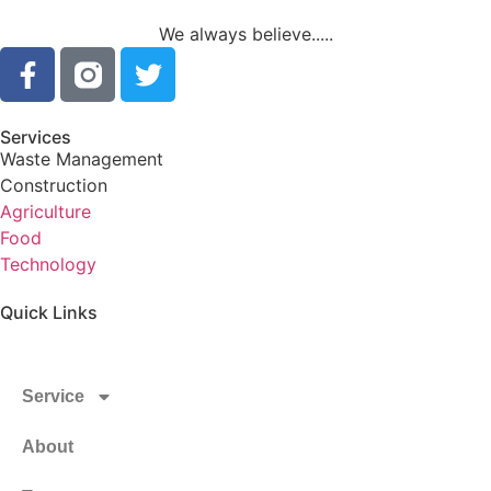
We always believe.....
Services
Waste Management
Construction
Agriculture
Food
Technology
Quick Links
Home
Service
About