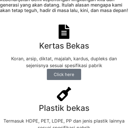
generasi yang akan datang. Itulah alasan mengapa kami
akan tetap teguh, hadir di masa lalu, kini, dan masa depan!
Kertas Bekas
Koran, arsip, diktat, majalah, kardus, dupleks dan
sejenisnya sesuai spesifikasi pabrik
Click here
Plastik bekas
Termasuk HDPE, PET, LDPE, PP dan jenis plastik lainnya
sesuai spesifikasi pabrik